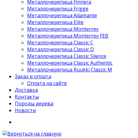
Металлочерепица Finnera
Металлочерепица Frigge
Металлочерепица Adamante
Металлочерепица Elite
Металлочерепица Monterrey
Металлочерепица Monterrey FEB
Металлочерепица Classic C
Металлочерепица Classic D
Металлочерепица Classic Silence
Металлочерепица Classic Authentic
Металлочерепица Ruukki Classic M
Заказ и оплата
Оплата на сайте
Доставка
Контакты
Породы дерева
Новости
Search