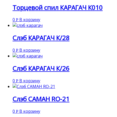
Торцевой спил КАРАГАЧ К010
0
В корзину
Р
Слэб КАРАГАЧ К/28
0
В корзину
Р
Слэб КАРАГАЧ К/26
0
В корзину
Р
Слэб САМАН RO-21
0
В корзину
Р