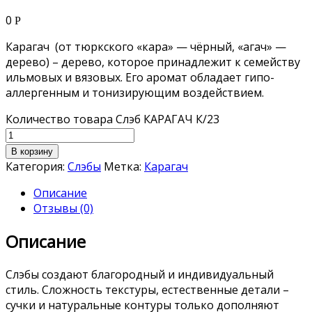
0
Р
Карагач (от тюркского «кара» — чёрный, «агач» —
дерево) – дерево, которое принадлежит к семейству
ильмовых и вязовых. Его аромат обладает гипо-
аллергенным и тонизирующим воздействием.
Количество товара Слэб КАРАГАЧ К/23
В корзину
Категория:
Слэбы
Метка:
Карагач
Описание
Отзывы (0)
Описание
Слэбы создают благородный и индивидуальный
стиль. Сложность текстуры, естественные детали –
сучки и натуральные контуры только дополняют