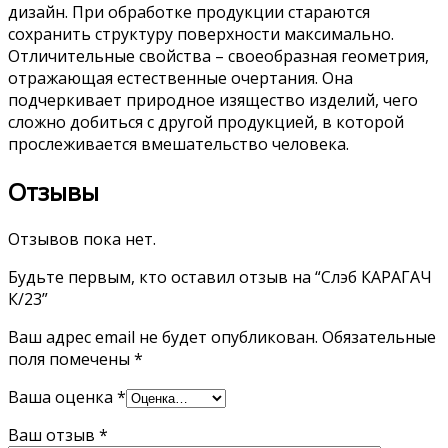
дизайн. При обработке продукции стараются
сохранить структуру поверхности максимально.
Отличительные свойства – своеобразная геометрия,
отражающая естественные очертания. Она
подчеркивает природное изящество изделий, чего
сложно добиться с другой продукцией, в которой
прослеживается вмешательство человека.
Отзывы
Отзывов пока нет.
Будьте первым, кто оставил отзыв на “Слэб КАРАГАЧ
К/23”
Ваш адрес email не будет опубликован.
Обязательные
поля помечены
*
Ваша оценка
*
Ваш отзыв
*