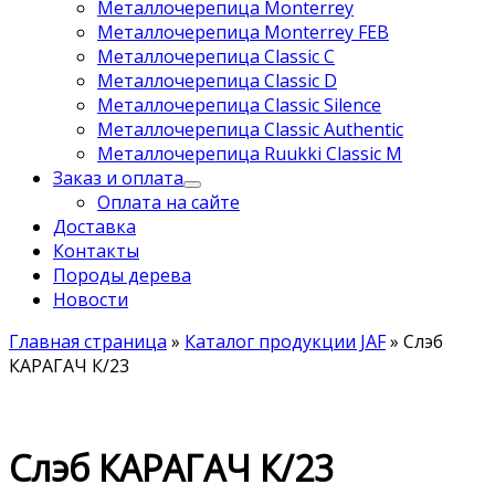
Металлочерепица Monterrey
Металлочерепица Monterrey FEB
Металлочерепица Classic C
Металлочерепица Classic D
Металлочерепица Classic Silence
Металлочерепица Classic Authentic
Металлочерепица Ruukki Classic M
Заказ и оплата
Оплата на сайте
Доставка
Контакты
Породы дерева
Новости
Главная страница
»
Каталог продукции JAF
»
Слэб
КАРАГАЧ К/23
Слэб КАРАГАЧ К/23