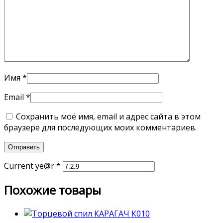
Имя
*
Email
*
Сохранить моё имя, email и адрес сайта в этом
браузере для последующих моих комментариев.
Current ye@r
*
Похожие товары