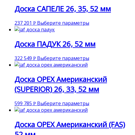
Доска САПЕЛЕ 26, 35, 52 мм
237 201
Выберите параметры
Р
Доска ПАДУК 26, 52 мм
322 549
Выберите параметры
Р
Доска ОРЕХ Американский
(SUPERIOR) 26, 33, 52 мм
599 785
Выберите параметры
Р
Доска ОРЕХ Американский (FAS)
52 мм