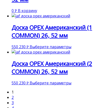
0
В корзину
Р
Доска ОРЕХ Американский (1
COMMON) 26, 52 мм
550 230
Выберите параметры
Р
Доска ОРЕХ Американский (2
COMMON) 26, 52 мм
550 230
Выберите параметры
Р
1
2
3