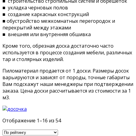
■ строительство стропильных систем и обрешеток
■ укладка черновых полов
■ создание каркасных конструкций
■ обустройство межкомнатных перегородок и
перекрытий между этажами
■ внешняя или внутренняя обшивка
Кроме того, обрезная доска достаточно часто
используется в процессе создания мебели, различных
тар и столярных изделий.
Пиломатериал продается от 1 доски. Размеры досок
варьируются и зависят от породы, точные габариты
Вам подскажут наши менеджеры при подтверждении
заказа. Цена доски рассчитывается из стоимости за 1
м3.
Отображение 1–16 из 54