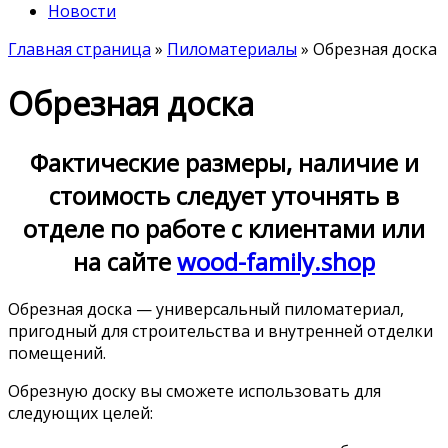
Новости
Главная страница
»
Пиломатериалы
»
Обрезная доска
Обрезная доска
Фактические размеры, наличие и
стоимость следует уточнять в
отделе по работе с клиентами или
на сайте
wood-family.shop
Обрезная доска — универсальный пиломатериал,
пригодный для строительства и внутренней отделки
помещений.
Обрезную доску вы сможете использовать для
следующих целей: