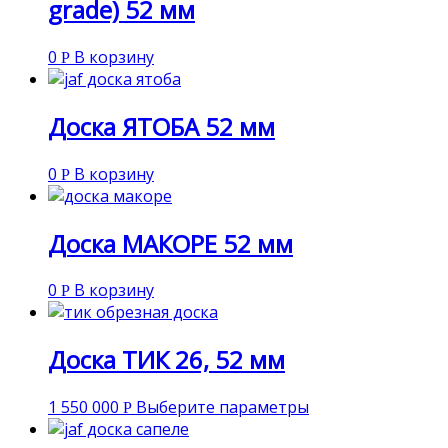
grade) 52 мм
0
В корзину
Р
Доска ЯТОБА 52 мм
0
В корзину
Р
Доска МАКОРЕ 52 мм
0
В корзину
Р
Доска ТИК 26, 52 мм
1 550 000
Выберите параметры
Р