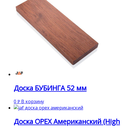
Доска БУБИНГА 52 мм
0
В корзину
Р
Доска ОРЕХ Американский (High