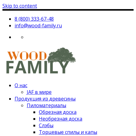
Skip to content
8 (800) 333-67-48
info@wood-family.ru
О нас
JAF в мире
Продукция из древесины
Пиломатериалы
Обрезная доска
Необрезная доска
Слэбы
Торцевые спилы и капы