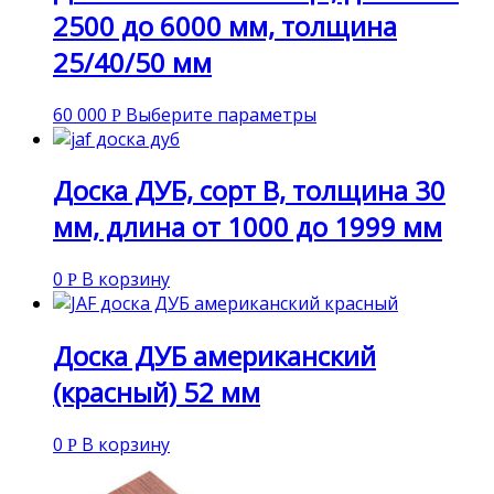
2500 до 6000 мм, толщина
25/40/50 мм
60 000
Выберите параметры
Р
Доска ДУБ, сорт В, толщина 30
мм, длина от 1000 до 1999 мм
0
В корзину
Р
Доска ДУБ американский
(красный) 52 мм
0
В корзину
Р